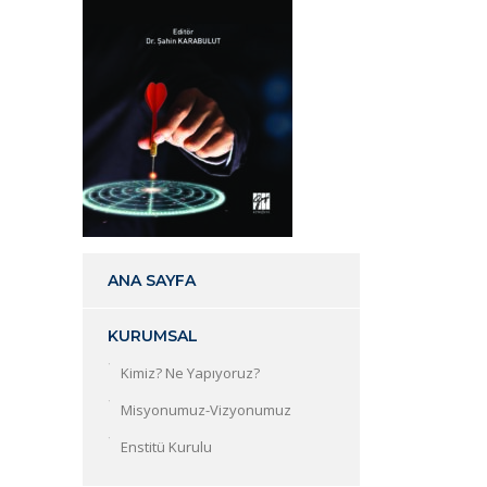
ANA SAYFA
KURUMSAL
Kimiz? Ne Yapıyoruz?
Misyonumuz-Vizyonumuz
Enstitü Kurulu