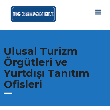
Ulusal Turizm
Örgütleri ve
Yurtdışı Tanıtım
Ofisleri