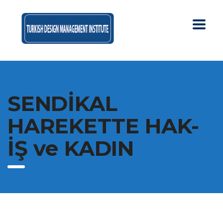
SENDİKAL
HAREKETTE HAK-
İŞ ve KADIN