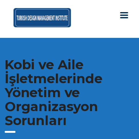
Kobi ve Aile
İşletmelerinde
Yönetim ve
Organizasyon
Sorunları