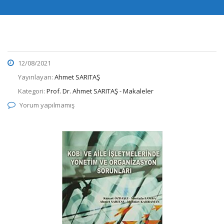
12/08/2021
Yayınlayan:
Ahmet SARITAŞ
Kategori:
Prof. Dr. Ahmet SARITAŞ - Makaleler
Yorum yapılmamış