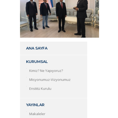
ANA SAYFA
KURUMSAL
Kimiz? Ne Yapıyoruz?
Misyonumuz-Vizyonumuz
Enstitü Kurulu
YAYINLAR
Makaleler