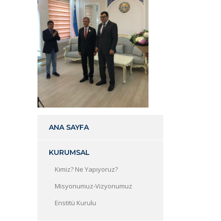
ANA SAYFA
KURUMSAL
Kimiz? Ne Yapıyoruz?
Misyonumuz-Vizyonumuz
Enstitü Kurulu