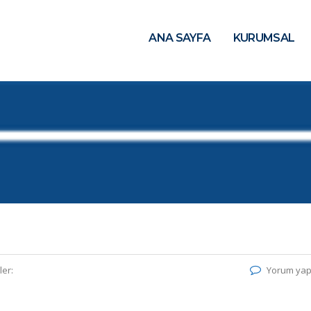
ANA SAYFA
KURUMSAL
ler:
Yorum yap