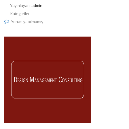
Yayınlayan:
admin
Kategoriler:
Yorum yapılmamış