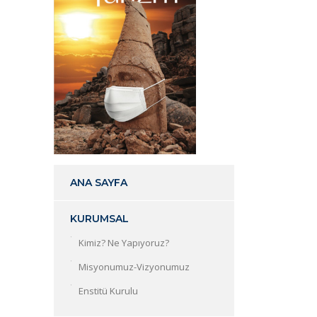
ANA SAYFA
KURUMSAL
Kimiz? Ne Yapıyoruz?
Misyonumuz-Vizyonumuz
Enstitü Kurulu