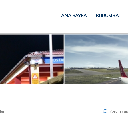
ANA SAYFA
KURUMSAL
ler:
Yorum yap