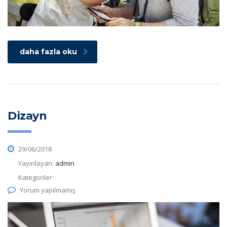
daha fazla oku
Dizayn
29/06/2018
Yayınlayan:
admin
Kategoriler:
Yorum yapılmamış