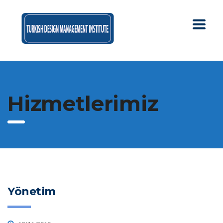
Hizmetlerimiz
Yönetim