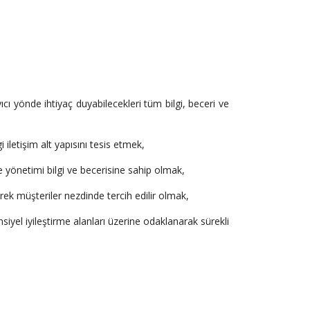
ı yönde ihtiyaç duyabilecekleri tüm bilgi, beceri ve
 iletişim alt yapısını tesis etmek,
 yönetimi bilgi ve becerisine sahip olmak,
rek müşteriler nezdinde tercih edilir olmak,
siyel iyileştirme alanları üzerine odaklanarak sürekli