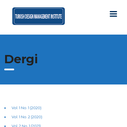
Dergi
Vol. 1 No. 1 (2020)
Vol. 1 No. 2 (2020)
Vol. 2 No. 1 (2021)