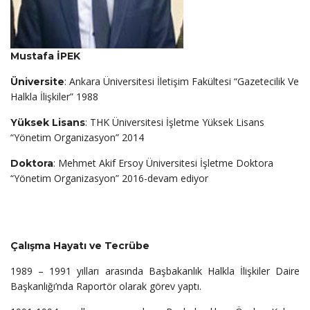
Mustafa İPEK
: Ankara Üniversitesi İletişim Fakültesi “Gazetecilik Ve
Üniversite
Halkla İlişkiler” 1988
: THK Üniversitesi İşletme Yüksek Lisans
Yüksek Lisans
“Yönetim Organizasyon” 2014
: Mehmet Akif Ersoy Üniversitesi İşletme Doktora
Doktora
“Yönetim Organizasyon” 2016-devam ediyor
Çalışma Hayatı ve Tecrübe
1989 – 1991 yılları arasında Başbakanlık Halkla İlişkiler Daire
Başkanlığı’nda Raportör olarak görev yaptı.