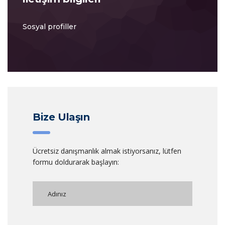
Sosyal profiller
Bize Ulaşın
Ücretsiz danışmanlık almak istiyorsanız, lütfen
formu doldurarak başlayın: