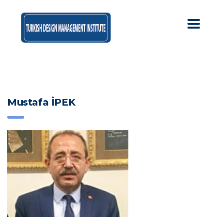
Mustafa İPEK