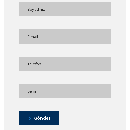
Gönder